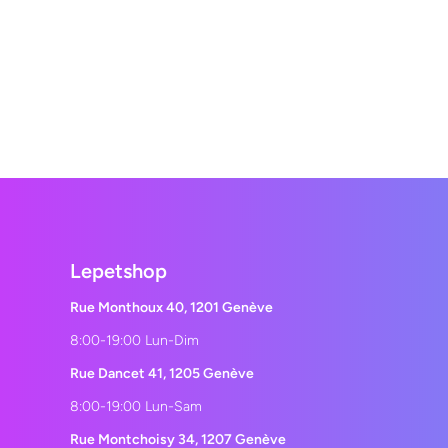
Lepetshop
Rue Monthoux 40, 1201 Genève
8:00-19:00 Lun-Dim
Rue Dancet 41, 1205 Genève
8:00-19:00 Lun-Sam
Rue Montchoisy 34, 1207 Genève