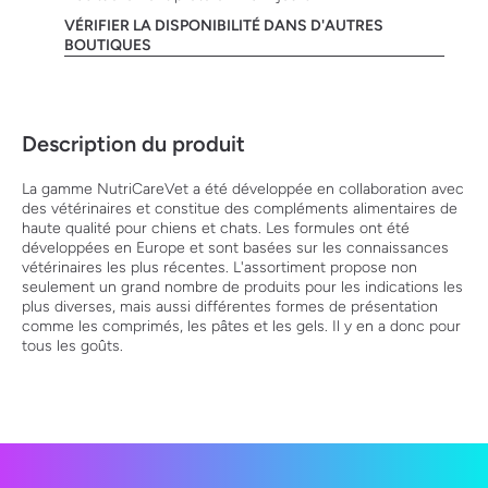
VÉRIFIER LA DISPONIBILITÉ DANS D'AUTRES
BOUTIQUES
Description du produit
La gamme NutriCareVet a été développée en collaboration avec
des vétérinaires et constitue des compléments alimentaires de
haute qualité pour chiens et chats. Les formules ont été
développées en Europe et sont basées sur les connaissances
vétérinaires les plus récentes. L'assortiment propose non
seulement un grand nombre de produits pour les indications les
plus diverses, mais aussi différentes formes de présentation
comme les comprimés, les pâtes et les gels. Il y en a donc pour
tous les goûts.