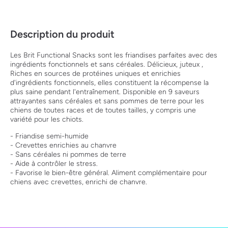
Description du produit
Les Brit Functional Snacks sont les friandises parfaites avec des
ingrédients fonctionnels et sans céréales. Délicieux, juteux ,
Riches en sources de protéines uniques et enrichies
d'ingrédients fonctionnels, elles constituent la récompense la
plus saine pendant l'entraînement. Disponible en 9 saveurs
attrayantes sans céréales et sans pommes de terre pour les
chiens de toutes races et de toutes tailles, y compris une
variété pour les chiots.
- Friandise semi-humide
- Crevettes enrichies au chanvre
- Sans céréales ni pommes de terre
- Aide à contrôler le stress.
- Favorise le bien-être général. Aliment complémentaire pour
chiens avec crevettes, enrichi de chanvre.