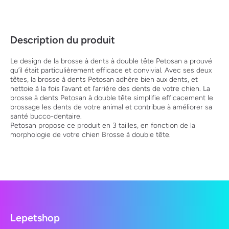
Description du produit
Le design de la brosse à dents à double tête Petosan a prouvé
qu’il était particulièrement efficace et convivial. Avec ses deux
têtes, la brosse à dents Petosan adhère bien aux dents, et
nettoie à la fois l’avant et l’arrière des dents de votre chien. La
brosse à dents Petosan à double tête simplifie efficacement le
brossage les dents de votre animal et contribue à améliorer sa
santé bucco-dentaire.
Petosan propose ce produit en 3 tailles, en fonction de la
morphologie de votre chien Brosse à double tête.
Lepetshop