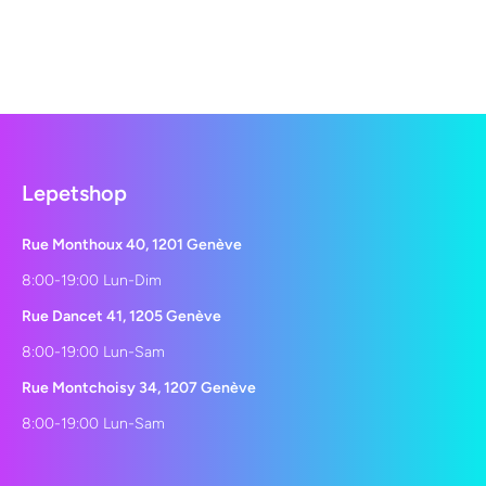
Lepetshop
Rue Monthoux 40, 1201 Genève
8:00-19:00 Lun-Dim
Rue Dancet 41, 1205 Genève
8:00-19:00 Lun-Sam
Rue Montchoisy 34, 1207 Genève
8:00-19:00 Lun-Sam