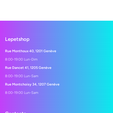
Lepetshop
Rue Monthoux 40, 1201 Genève
8:00-19:00 Lun-Dim
Rue Dancet 41, 1205 Genève
8:00-19:00 Lun-Sam
Rue Montchoisy 34, 1207 Genève
8:00-19:00 Lun-Sam