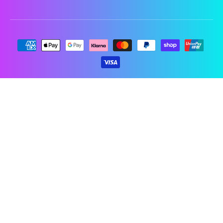
Moyens de paiement