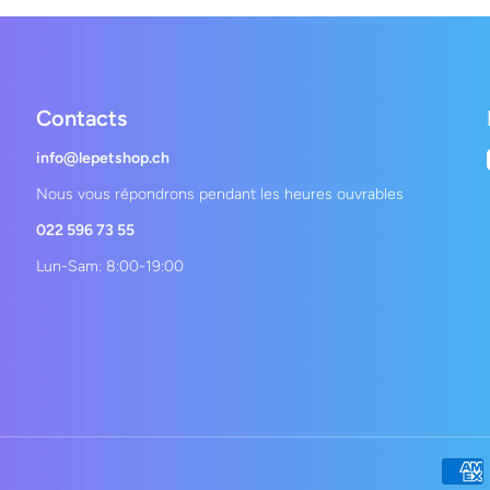
Contacts
info@lepetshop.ch
Nous vous répondrons pendant les heures ouvrables
022 596 73 55
Lun-Sam: 8:00-19:00