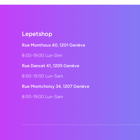
Lepetshop
Rue Monthoux 40, 1201 Genève
8:00-19:00 Lun-Dim
Rue Dancet 41, 1205 Genève
8:00-19:00 Lun-Sam
Rue Montchoisy 34, 1207 Genève
8:00-19:00 Lun-Sam