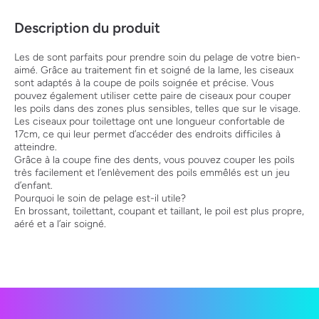
Description du produit
Les de sont parfaits pour prendre soin du pelage de votre bien-
aimé. Grâce au traitement fin et soigné de la lame, les ciseaux
sont adaptés à la coupe de poils soignée et précise. Vous
pouvez également utiliser cette paire de ciseaux pour couper
les poils dans des zones plus sensibles, telles que sur le visage.
Les ciseaux pour toilettage ont une longueur confortable de
17cm, ce qui leur permet d’accéder des endroits difficiles à
atteindre.
Grâce à la coupe fine des dents, vous pouvez couper les poils
très facilement et l’enlèvement des poils emmêlés est un jeu
d’enfant.
Pourquoi le soin de pelage est-il utile?
En brossant, toilettant, coupant et taillant, le poil est plus propre,
aéré et a l’air soigné.