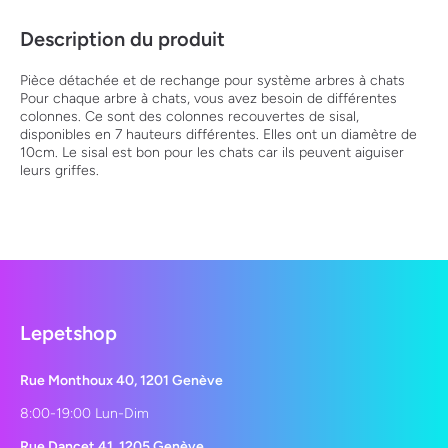
Description du produit
Pièce détachée et de rechange pour système arbres à chats
Pour chaque arbre à chats, vous avez besoin de différentes
colonnes. Ce sont des colonnes recouvertes de sisal,
disponibles en 7 hauteurs différentes. Elles ont un diamètre de
10cm. Le sisal est bon pour les chats car ils peuvent aiguiser
leurs griffes.
Lepetshop
Rue Monthoux 40, 1201 Genève
8:00-19:00 Lun-Dim
Rue Dancet 41, 1205 Genève