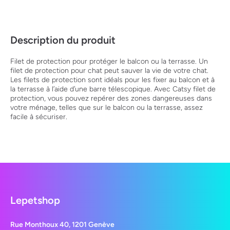
Description du produit
Filet de protection pour protéger le balcon ou la terrasse. Un
filet de protection pour chat peut sauver la vie de votre chat.
Les filets de protection sont idéals pour les fixer au balcon et à
la terrasse à l’aide d’une barre télescopique. Avec Catsy filet de
protection, vous pouvez repérer des zones dangereuses dans
votre ménage, telles que sur le balcon ou la terrasse, assez
facile à sécuriser.
Lepetshop
Rue Monthoux 40, 1201 Genève