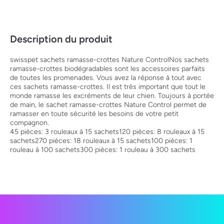
Description du produit
swisspet sachets ramasse-crottes Nature ControlNos sachets
ramasse-crottes biodégradables sont les accessoires parfaits
de toutes les promenades. Vous avez la réponse à tout avec
ces sachets ramasse-crottes. Il est très important que tout le
monde ramasse les excréments de leur chien. Toujours à portée
de main, le sachet ramasse-crottes Nature Control permet de
ramasser en toute sécurité les besoins de votre petit
compagnon.
45 pièces: 3 rouleaux à 15 sachets120 pièces: 8 rouleaux à 15
sachets270 pièces: 18 rouleaux à 15 sachets100 pièces: 1
rouleau à 100 sachets300 pièces: 1 rouleau à 300 sachets