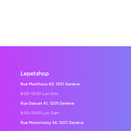
Lepetshop
Rue Monthoux 40, 1201 Genève
8:00-19:00 Lun-Dim
Rue Dancet 41, 1205 Genève
8:00-19:00 Lun-Sam
Rue Montchoisy 34, 1207 Genève