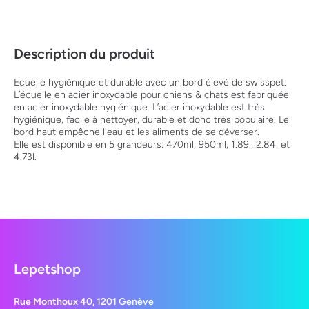
Description du produit
Ecuelle hygiénique et durable avec un bord élevé de swisspet.
L’écuelle en acier inoxydable pour chiens & chats est fabriquée
en acier inoxydable hygiénique. L’acier inoxydable est très
hygiénique, facile à nettoyer, durable et donc très populaire. Le
bord haut empêche l'eau et les aliments de se déverser.
Elle est disponible en 5 grandeurs: 470ml, 950ml, 1.89l, 2.84l et
4.73l.
Lepetshop
Rue Monthoux 40, 1201 Genève