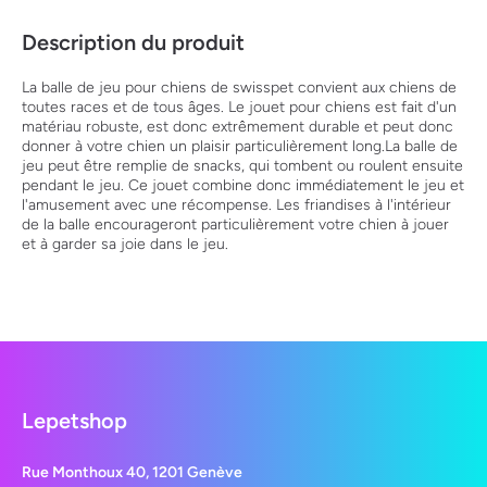
Description du produit
La balle de jeu pour chiens de swisspet convient aux chiens de
toutes races et de tous âges. Le jouet pour chiens est fait d'un
matériau robuste, est donc extrêmement durable et peut donc
donner à votre chien un plaisir particulièrement long.La balle de
jeu peut être remplie de snacks, qui tombent ou roulent ensuite
pendant le jeu. Ce jouet combine donc immédiatement le jeu et
l'amusement avec une récompense. Les friandises à l'intérieur
de la balle encourageront particulièrement votre chien à jouer
et à garder sa joie dans le jeu.
Lepetshop
Rue Monthoux 40, 1201 Genève