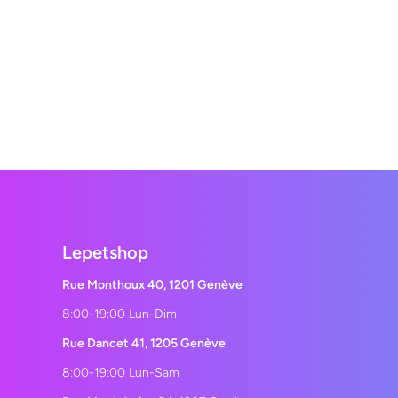
Lepetshop
Rue Monthoux 40, 1201 Genève
8:00-19:00 Lun-Dim
Rue Dancet 41, 1205 Genève
8:00-19:00 Lun-Sam