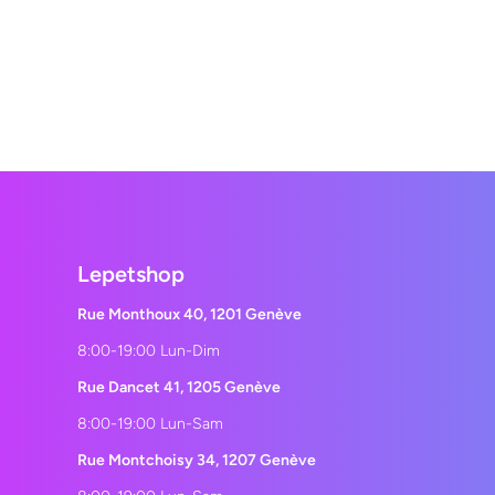
Lepetshop
Rue Monthoux 40, 1201 Genève
8:00-19:00 Lun-Dim
Rue Dancet 41, 1205 Genève
8:00-19:00 Lun-Sam
Rue Montchoisy 34, 1207 Genève