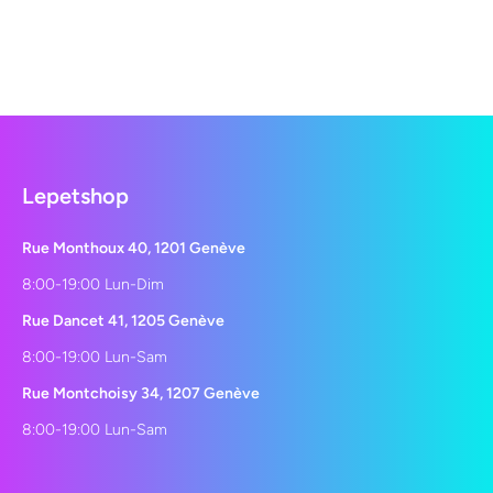
Lepetshop
Rue Monthoux 40, 1201 Genève
8:00-19:00 Lun-Dim
Rue Dancet 41, 1205 Genève
8:00-19:00 Lun-Sam
Rue Montchoisy 34, 1207 Genève
8:00-19:00 Lun-Sam