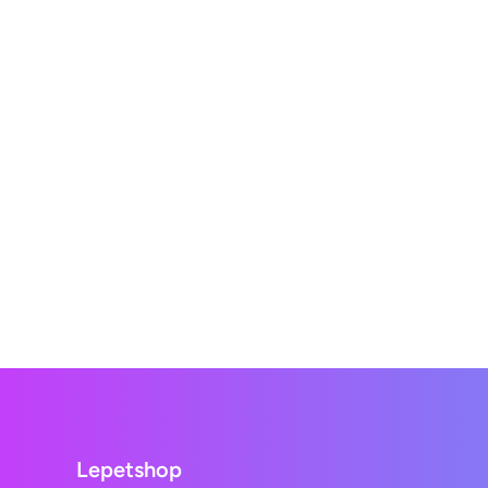
Lepetshop