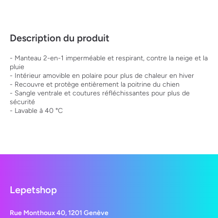
Description du produit
- Manteau 2-en-1 imperméable et respirant, contre la neige et la
pluie
- Intérieur amovible en polaire pour plus de chaleur en hiver
- Recouvre et protège entièrement la poitrine du chien
- Sangle ventrale et coutures réfléchissantes pour plus de
sécurité
- Lavable à 40 °C
Lepetshop
Rue Monthoux 40, 1201 Genève