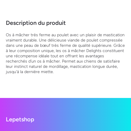
Description du produit
Os à mâcher très ferme au poulet avec un plaisir de mastication
vraiment durable. Une délicieuse viande de poulet compressée
dans une peau de bœuf très ferme de qualité supérieure. Grâce
à leur composition unique, les os à mâcher Delights constituent
une récompense idéale tout en offrant les avantages
recherchés d’un os à mâcher. Permet aux chiens de satisfaire
leur instinct naturel de mordillage, mastication longue durée,
jusqu'à la dernière miette.
Lepetshop