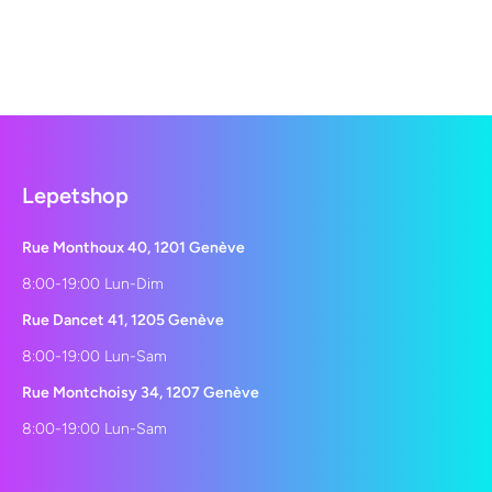
Lepetshop
Rue Monthoux 40, 1201 Genève
8:00-19:00 Lun-Dim
Rue Dancet 41, 1205 Genève
8:00-19:00 Lun-Sam
Rue Montchoisy 34, 1207 Genève
8:00-19:00 Lun-Sam